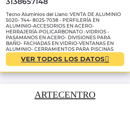
3138657148
Tecno Aluminios del Llano: VENTA DE ALUMINIO
5020- 744- 8025-7038 - PERFILERÍA EN
ALUMINIO-ACCESORIOS EN ACERO-
HERRAJERÍA-POLICARBONATO -VIDRIOS -
PASAMANOS EN ACERO- DIVISIONES PARA
BAÑO- FACHADAS EN VIDRIO-VENTANAS EN
ALUMINIO- CERRAMIENTOS PARA PISCINAS
VER TODOS LOS DATOS
ARTECENTRO