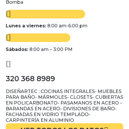
Bomba
Lunes a viernes:
8:00 am-6:00 pm
Sábados:
8:00 am – 3:00 PM
320 368 8989
DISEÑARTEC : COCINAS INTEGRALES- MUEBLES
PARA BAÑO- MÁRMOLES- CLOSETS- CUBIERTAS
EN POLICARBONATO- PASAMANOS EN ACERO -
BARANDAS EN ACERO- DIVISIONES DE BAÑO-
FACHADAS EN VIDRIO TEMPLADO-
CARPINTERÍA EN ALUMINIO