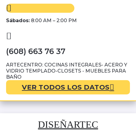
Sábados:
8:00 AM – 2:00 PM
(608) 663 76 37
ARTECENTRO: COCINAS INTEGRALES- ACERO Y
VIDRIO TEMPLADO-CLOSETS - MUEBLES PARA
BAÑO
VER TODOS LOS DATOS
DISEÑARTEC