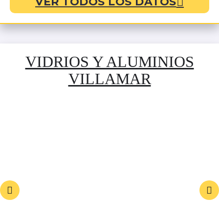
VER TODOS LOS DATOS
VIDRIOS Y ALUMINIOS
VILLAMAR