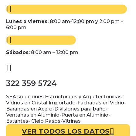
Lunes a viernes:
8:00 am-12:00 pm y 2:00 pm –
6:00 pm
Sábados:
8:00 am – 12:00 pm
322 359 5724
SEA soluciones Estructurales y Arquitectónicas :
Vidrios en Cristal Importado-Fachadas en Vidrio-
Barandas en Acero-Divisiones para baño-
Ventanas en Aluminio-Puerta en Aluminio-
Estantes- Cielo Rasos-Vitrinas
VER TODOS LOS DATOS