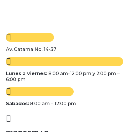
Av. Catama No. 14-37
Lunes a viernes:
8:00 am-12:00 pm y 2:00 pm –
6:00 pm
Sábados:
8:00 am – 12:00 pm