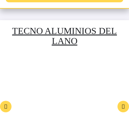
TECNO ALUMINIOS DEL
LANO