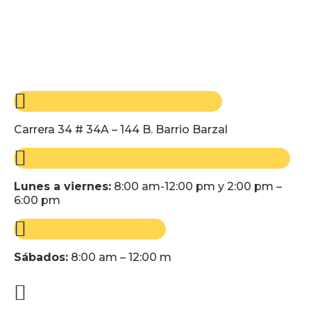
Carrera 34 # 34A – 144 B. Barrio Barzal
Lunes a viernes:
8:00 am-12:00 pm y 2:00 pm –
6:00 pm
Sábados:
8:00 am – 12:00 m