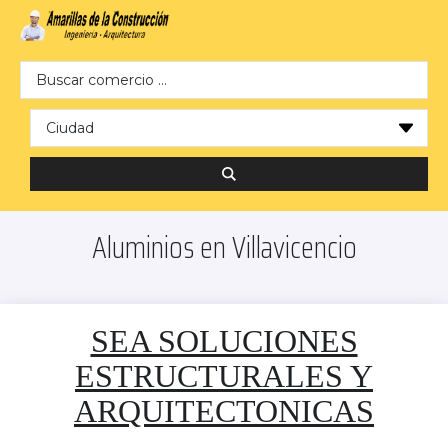
Search …
Aluminios en Villavicencio
SEA SOLUCIONES
ESTRUCTURALES Y
ARQUITECTONICAS