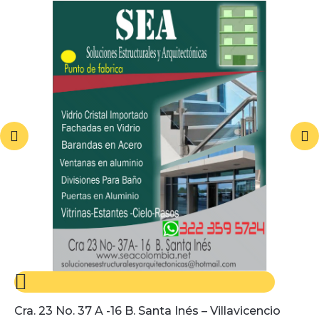
Cra. 23 No. 37 A -16 B. Santa Inés – Villavicencio