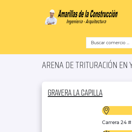
Search …
ARENA DE TRITURACIÓN EN 
GRAVERA LA CAPILLA
Carrera 24 #