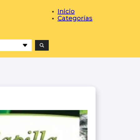
Inicio
Categorías