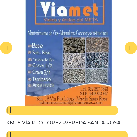
KM.18 VÍA PTO LÓPEZ -VEREDA SANTA ROSA