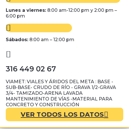
Lunes a viernes:
8:00 am-12:00 pm y 2:00 pm –
6:00 pm
Sábados:
8:00 am – 12:00 pm
316 449 02 67
VIAMET: VIALES Y ÁRIDOS DEL META : BASE -
SUB-BASE- CRUDO DE RÍO - GRAVA 1/2-GRAVA
3/4- TAMIZADO-ARENA LAVADA
MANTENIMIENTO DE VÍAS -MATERIAL PARA
CONCRETO Y CONSTRUCCIÓN
VER TODOS LOS DATOS