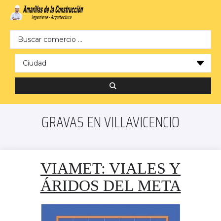
Search …
GRAVAS EN VILLAVICENCIO
VIAMET: VIALES Y
ÁRIDOS DEL META