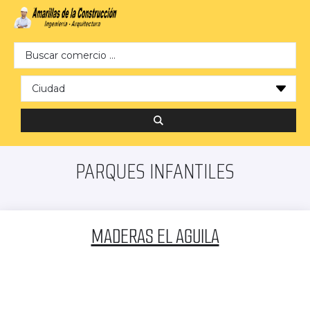
Search …
PARQUES INFANTILES
MADERAS EL AGUILA