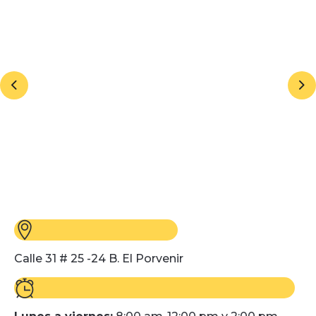
Calle 31 # 25 -24 B. El Porvenir