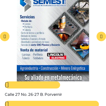
Calle 27 No. 26-27 B. Porvernir