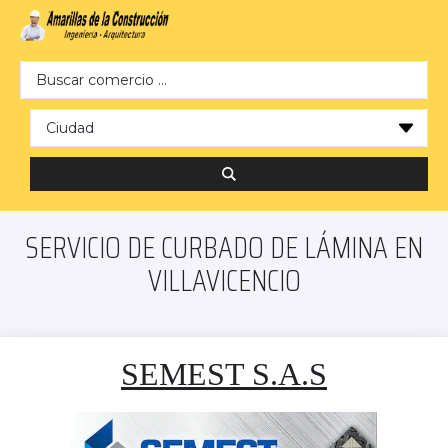
Search …
SERVICIO DE CURBADO DE LÁMINA EN
VILLAVICENCIO
SEMEST S.A.S