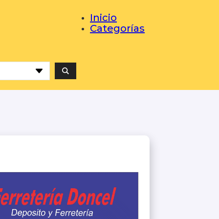
Inicio
Categorías