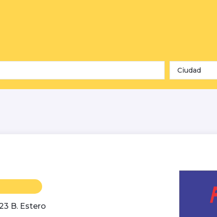
Ciudad
-23 B. Estero