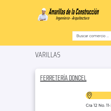
Search …
VARILLAS
FERRETERÍA DONCEL
Cra 12 No. 11