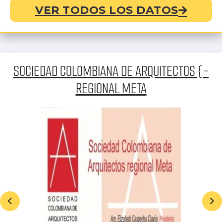
VER TODOS LOS DATOS
SOCIEDAD COLOMBIANA DE ARQUITECTOS {-
REGIONAL META