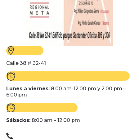
Calle 38 # 32-41
Lunes a viernes:
8:00 am-12:00 pm y 2:00 pm –
6:00 pm
Sábados:
8:00 am – 12:00 pm