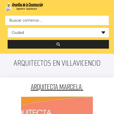
Search …
ARQUITECTOS EN VILLAVICENCIO
ARQUITECTA MARCELA: