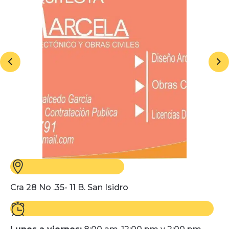
Cra 28 No .35- 11 B. San Isidro