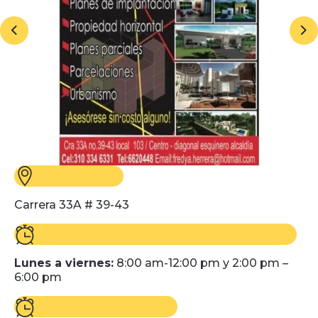
Carrera 33A # 39-43
Lunes a viernes:
8:00 am-12:00 pm y 2:00 pm –
6:00 pm