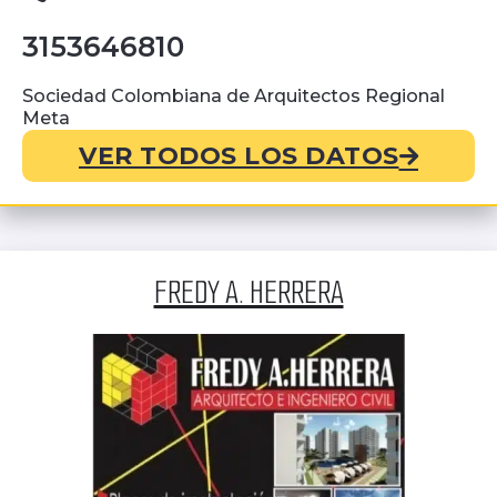
3153646810
Sociedad Colombiana de Arquitectos Regional
Meta
VER TODOS LOS DATOS
FREDY A. HERRERA