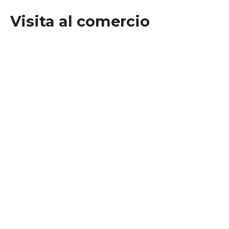
Visita al comercio