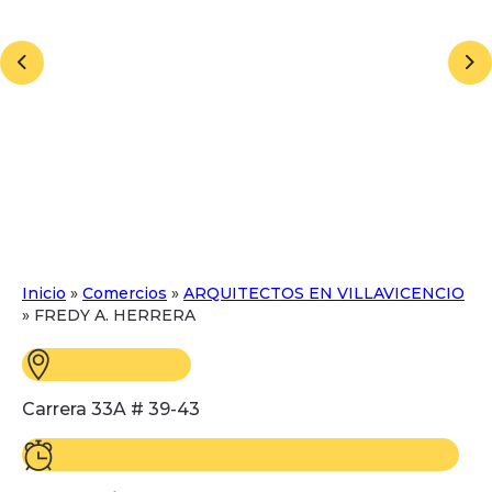
Inicio
»
Comercios
»
ARQUITECTOS EN VILLAVICENCIO
»
FREDY A. HERRERA
Carrera 33A # 39-43