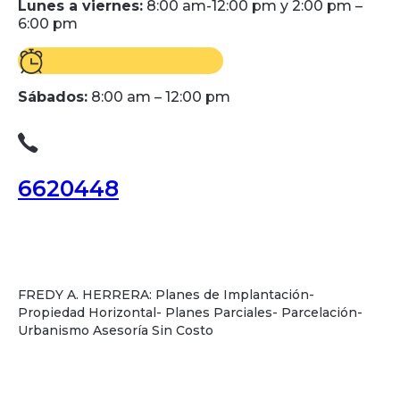
Lunes a viernes:
8:00 am-12:00 pm y 2:00 pm –
6:00 pm
Sábados:
8:00 am – 12:00 pm
6620448
FREDY A. HERRERA: Planes de Implantación-
Propiedad Horizontal- Planes Parciales- Parcelación-
Urbanismo Asesoría Sin Costo