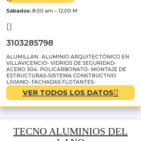
Sábados:
8:00 am – 12;00 M
3103285798
ALUMILLAN : ALUMINIO ARQUITECTÓNICO EN
VILLAVICENCIO- VIDRIOS DE SEGURIDAD-
ACERO 304- POLICARBONATO- MONTAJE DE
ESTRUCTURAS-SISTEMA CONSTRUCTIVO
LIVIANO- FACHADAS FLOTANTES-
VER TODOS LOS DATOS
TECNO ALUMINIOS DEL