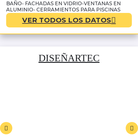
BAÑO- FACHADAS EN VIDRIO-VENTANAS EN
ALUMINIO- CERRAMIENTOS PARA PISCINAS
VER TODOS LOS DATOS
DISEÑARTEC