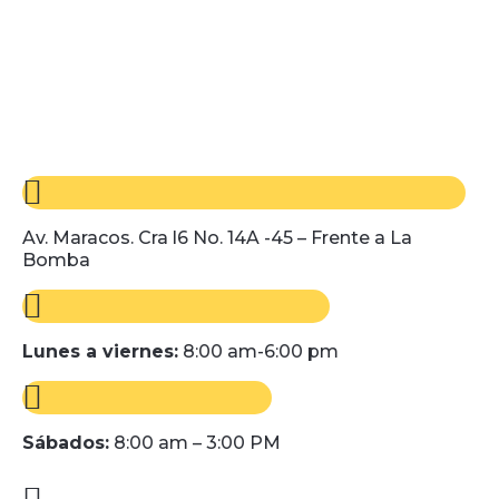
Av. Maracos. Cra l6 No. 14A -45 – Frente a La
Bomba
Lunes a viernes:
8:00 am-6:00 pm
Sábados:
8:00 am – 3:00 PM