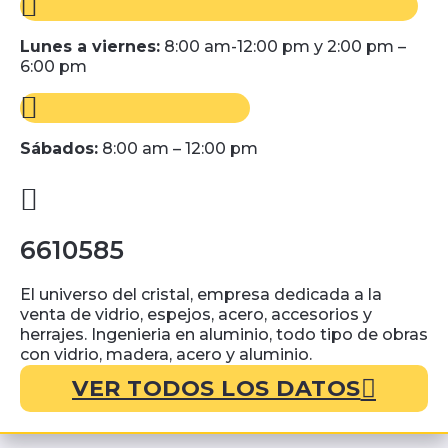
Lunes a viernes:
8:00 am-12:00 pm y 2:00 pm –
6:00 pm
Sábados:
8:00 am – 12:00 pm
6610585
El universo del cristal, empresa dedicada a la
venta de vidrio, espejos, acero, accesorios y
herrajes. Ingenieria en aluminio, todo tipo de obras
con vidrio, madera, acero y aluminio.
VER TODOS LOS DATOS