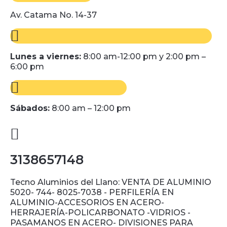
Av. Catama No. 14-37
Lunes a viernes:
8:00 am-12:00 pm y 2:00 pm –
6:00 pm
Sábados:
8:00 am – 12:00 pm
3138657148
Tecno Aluminios del Llano: VENTA DE ALUMINIO
5020- 744- 8025-7038 - PERFILERÍA EN
ALUMINIO-ACCESORIOS EN ACERO-
HERRAJERÍA-POLICARBONATO -VIDRIOS -
PASAMANOS EN ACERO- DIVISIONES PARA