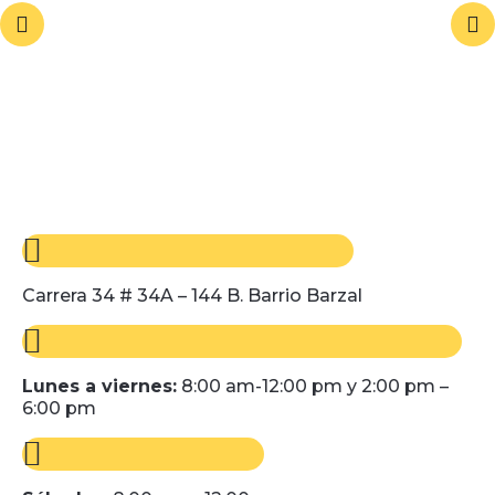
Carrera 34 # 34A – 144 B. Barrio Barzal
Lunes a viernes:
8:00 am-12:00 pm y 2:00 pm –
6:00 pm