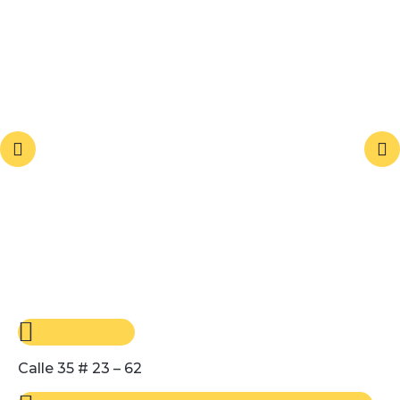
Calle 35 # 23 – 62