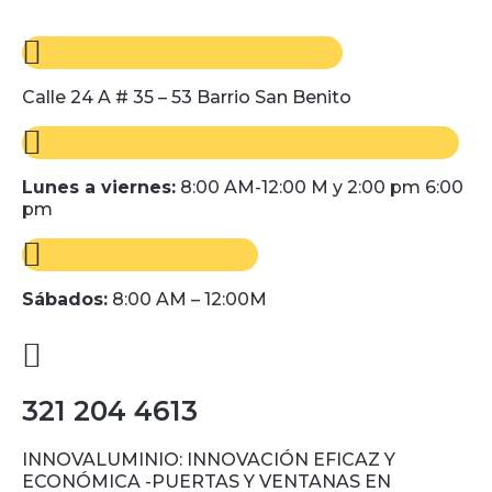
Calle 24 A # 35 – 53 Barrio San Benito
Lunes a viernes:
8:00 AM-12:00 M y 2:00 pm 6:00
pm
Sábados:
8:00 AM – 12:00M
321 204 4613
INNOVALUMINIO: INNOVACIÓN EFICAZ Y
ECONÓMICA -PUERTAS Y VENTANAS EN