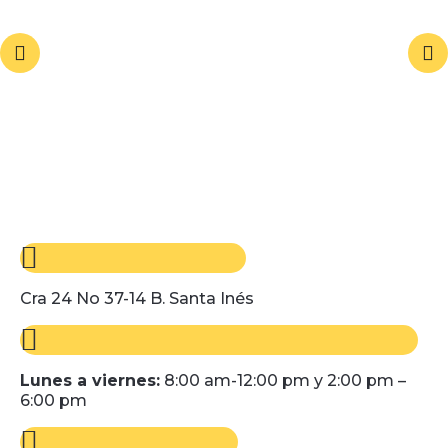
Cra 24 No 37-14 B. Santa Inés
Lunes a viernes:
8:00 am-12:00 pm y 2:00 pm –
6:00 pm