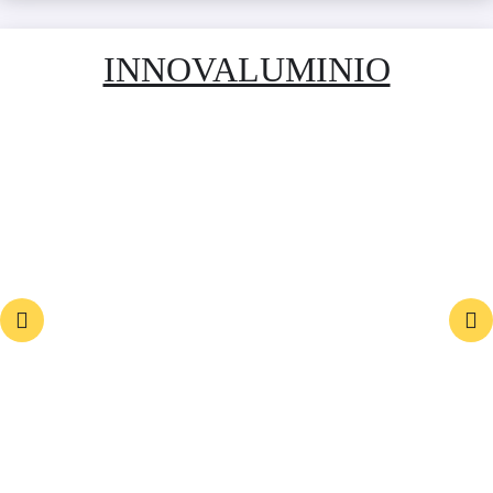
INNOVALUMINIO