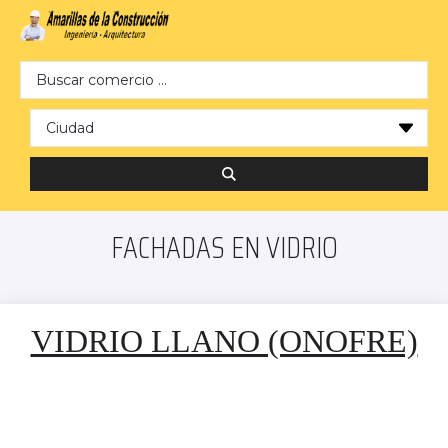
Search …
FACHADAS EN VIDRIO
VIDRIO LLANO (ONOFRE)