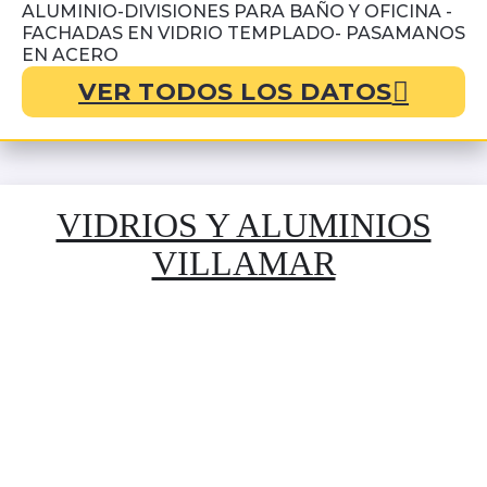
ALUMINIO-DIVISIONES PARA BAÑO Y OFICINA -
FACHADAS EN VIDRIO TEMPLADO- PASAMANOS
EN ACERO
VER TODOS LOS DATOS
VIDRIOS Y ALUMINIOS
VILLAMAR