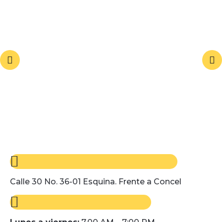
Calle 30 No. 36-01 Esquina. Frente a Concel