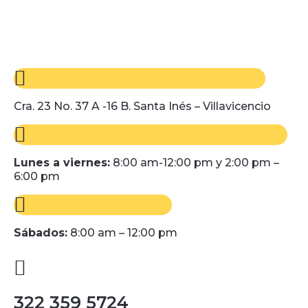
Cra. 23 No. 37 A -16 B. Santa Inés – Villavicencio
Lunes a viernes:
8:00 am-12:00 pm y 2:00 pm –
6:00 pm
Sábados:
8:00 am – 12:00 pm
322 359 5724