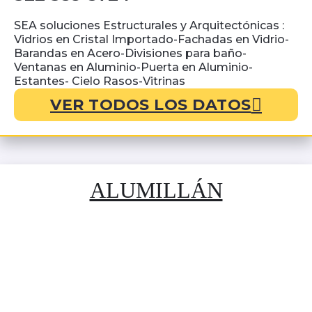
SEA soluciones Estructurales y Arquitectónicas :
Vidrios en Cristal Importado-Fachadas en Vidrio-
Barandas en Acero-Divisiones para baño-
Ventanas en Aluminio-Puerta en Aluminio-
Estantes- Cielo Rasos-Vitrinas
VER TODOS LOS DATOS
ALUMILLÁN