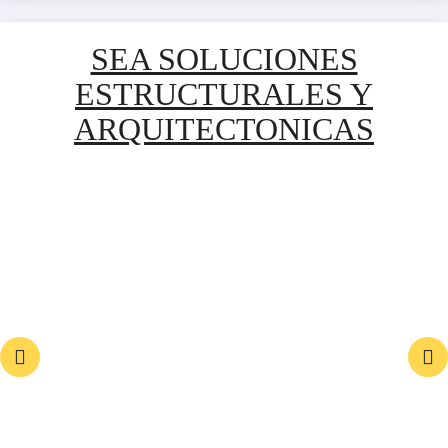
SEA SOLUCIONES
ESTRUCTURALES Y
ARQUITECTONICAS