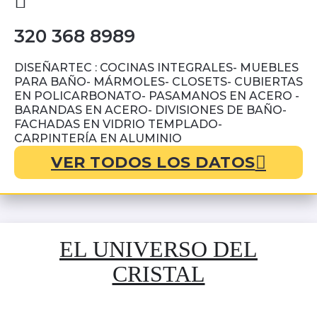
320 368 8989
DISEÑARTEC : COCINAS INTEGRALES- MUEBLES
PARA BAÑO- MÁRMOLES- CLOSETS- CUBIERTAS
EN POLICARBONATO- PASAMANOS EN ACERO -
BARANDAS EN ACERO- DIVISIONES DE BAÑO-
FACHADAS EN VIDRIO TEMPLADO-
CARPINTERÍA EN ALUMINIO
VER TODOS LOS DATOS
EL UNIVERSO DEL
CRISTAL