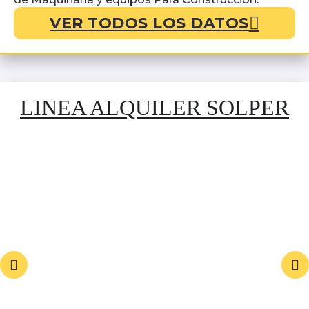
VER TODOS LOS DATOS
LINEA ALQUILER SOLPER