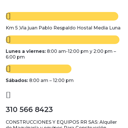
Km 5 ,Vía juan Pablo Respaldo Hostal Media Luna
Lunes a viernes:
8:00 am-12:00 pm y 2:00 pm –
6:00 pm
Sábados:
8:00 am – 12:00 pm
310 566 8423
CONSTRUCCIONES Y EQUIPOS RR SAS: Alquiler
de Maquinaría y equipos Para Construcción.