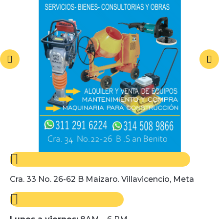
Cra. 33 No. 26-62 B Maizaro. Villavicencio, Meta