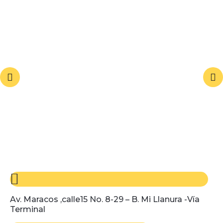
Av. Maracos ,calle15 No. 8-29 – B. Mi Llanura -Vía
Terminal