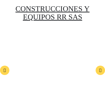
CONSTRUCCIONES Y
EQUIPOS RR SAS