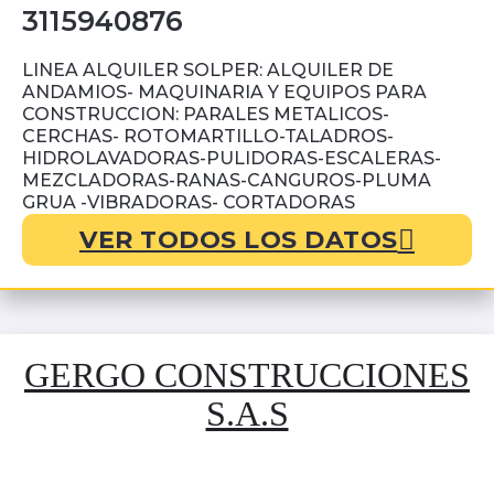
3115940876
LINEA ALQUILER SOLPER: ALQUILER DE
ANDAMIOS- MAQUINARIA Y EQUIPOS PARA
CONSTRUCCION: PARALES METALICOS-
CERCHAS- ROTOMARTILLO-TALADROS-
HIDROLAVADORAS-PULIDORAS-ESCALERAS-
MEZCLADORAS-RANAS-CANGUROS-PLUMA
GRUA -VIBRADORAS- CORTADORAS
VER TODOS LOS DATOS
GERGO CONSTRUCCIONES
S.A.S