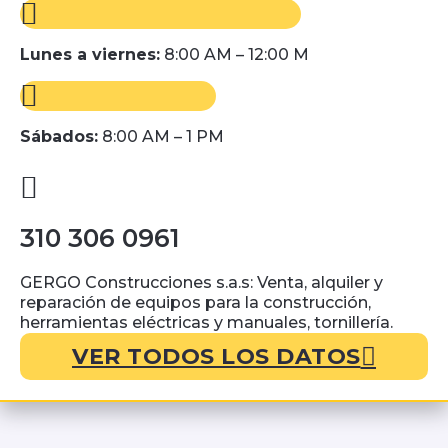
Lunes a viernes:
8:00 AM – 12:00 M
Sábados:
8:00 AM – 1 PM
310 306 0961
GERGO Construcciones s.a.s: Venta, alquiler y
reparación de equipos para la construcción,
herramientas eléctricas y manuales, tornillería.
VER TODOS LOS DATOS