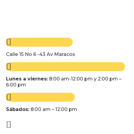
Calle 15 No 6 -43 Av Maracos
Lunes a viernes:
8:00 am-12:00 pm y 2:00 pm –
6:00 pm
Sábados:
8:00 am – 12:00 pm