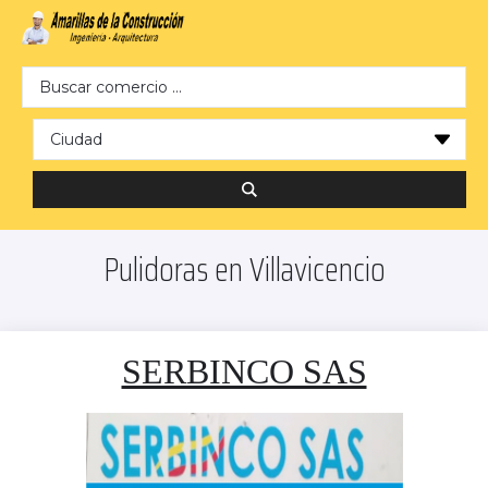
Search …
Pulidoras en Villavicencio
SERBINCO SAS